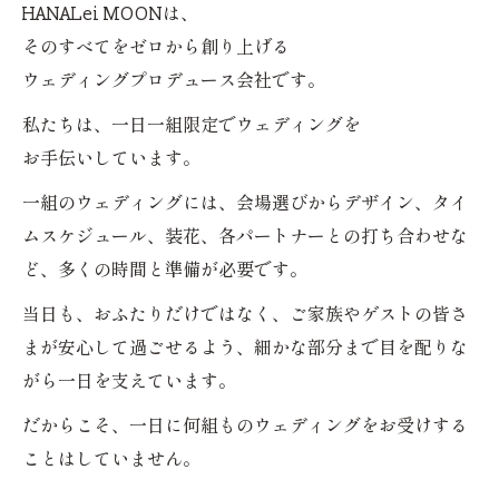
HANALei MOONは、
そのすべてをゼロから創り上げる
ウェディングプロデュース会社です。
私たちは、一日一組限定でウェディングを
お手伝いしています。
一組のウェディングには、会場選びからデザイン、タイ
ムスケジュール、装花、各パートナーとの打ち合わせな
ど、多くの時間と準備が必要です。
当日も、おふたりだけではなく、ご家族やゲストの皆さ
まが安心して過ごせるよう、細かな部分まで目を配りな
がら一日を支えています。
だからこそ、一日に何組ものウェディングをお受けする
ことはしていません。