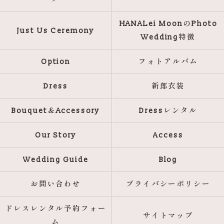
HANALei MoonのPhoto
Just Us Ceremony
Wedding特徴
Option
フォトアルバム
Dress
新郎衣装
Bouquet＆Accessory
Dressレンタル
Our Story
Access
Wedding Guide
Blog
お問い合わせ
プライバシーポリシー
ドレスレンタル予約フォー
サイトマップ
ム