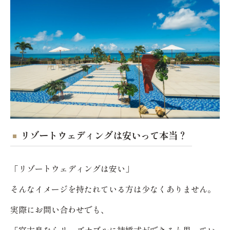
リゾートウェディングは安いって本当？
「リゾートウェディングは安い」
そんなイメージを持たれている方は少なくありません。
実際にお問い合わせでも、