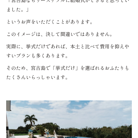
「宮古島ならリーズナブルに結婚式ができると思ってい
ました。」
というお声をいただくことがあります。
このイメージは、決して間違いではありません。
実際に、挙式だけであれば、本土と比べて費用を抑えや
すいプランも多くあります。
そのため、宮古島で「挙式だけ」を選ばれるおふたりも
たくさんいらっしゃいます。