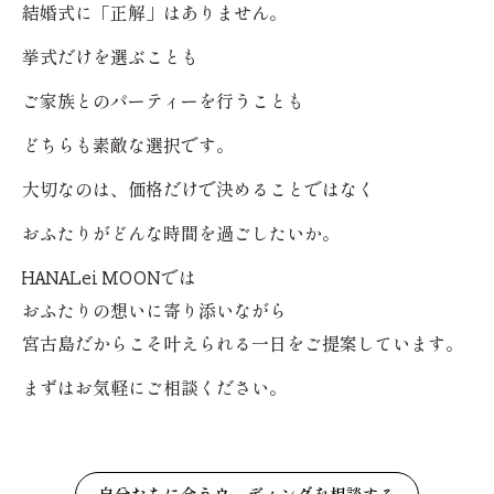
結婚式に「正解」はありません。
挙式だけを選ぶことも
ご家族とのパーティーを行うことも
どちらも素敵な選択です。
大切なのは、価格だけで決めることではなく
おふたりがどんな時間を過ごしたいか。
HANALei MOONでは
おふたりの想いに寄り添いながら
宮古島だからこそ叶えられる一日をご提案しています。
まずはお気軽にご相談ください。