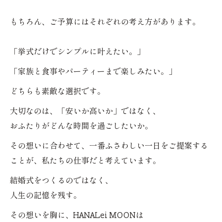
もちろん、ご予算にはそれぞれの考え方があります。
「挙式だけでシンプルに叶えたい。」
「家族と食事やパーティーまで楽しみたい。」
どちらも素敵な選択です。
大切なのは、「安いか高いか」ではなく、
おふたりがどんな時間を過ごしたいか。
その想いに合わせて、一番ふさわしい一日をご提案する
ことが、私たちの仕事だと考えています。
結婚式をつくるのではなく、
人生の記憶を残す。
その想いを胸に、HANALei MOONは