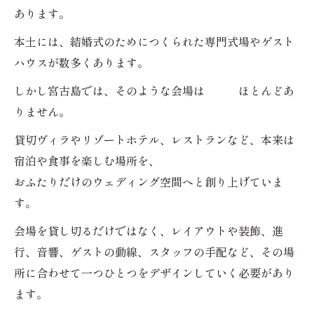
あります。
本土には、結婚式のためにつくられた専門式場やゲスト
ハウスが数多くあります。
しかし宮古島では、そのような会場は ほとんどあ
りません。
貸切ヴィラやリゾートホテル、レストランなど、本来は
宿泊や食事を楽しむ場所を、
おふたりだけのウェディング空間へと創り上げていま
す。
会場を貸し切るだけではなく、レイアウトや装飾、進
行、音響、ゲストの動線、スタッフの手配など、その場
所に合わせて一つひとつをデザインしていく必要があり
ます。