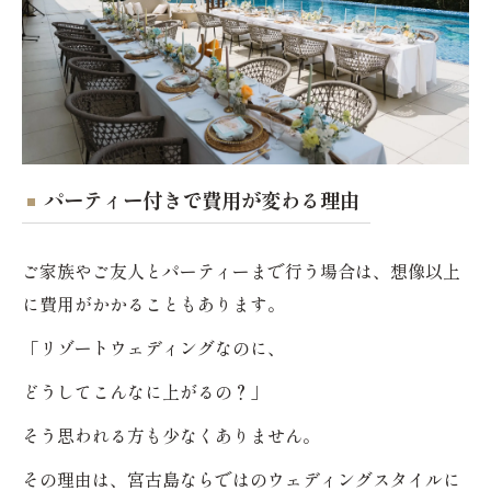
パーティー付きで費用が変わる理由
ご家族やご友人とパーティーまで行う場合は、想像以上
に費用がかかることもあります。
「リゾートウェディングなのに、
どうしてこんなに上がるの？」
そう思われる方も少なくありません。
その理由は、宮古島ならではのウェディングスタイルに