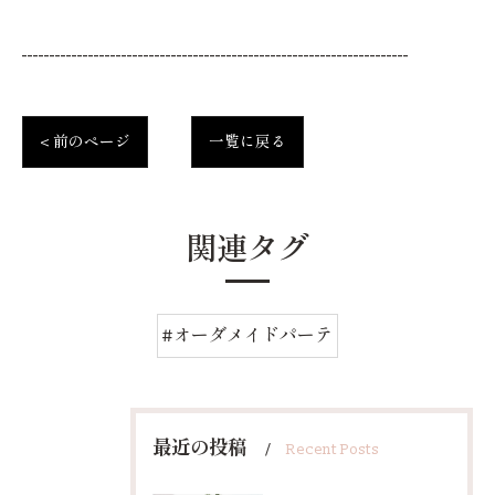
----------------------------------------------------------------------
< 前のページ
一覧に戻る
関連タグ
#オーダメイドパーテ
最近の投稿
Recent Posts