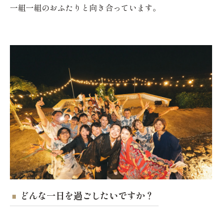
一組一組のおふたりと向き合っています。
どんな一日を過ごしたいですか？