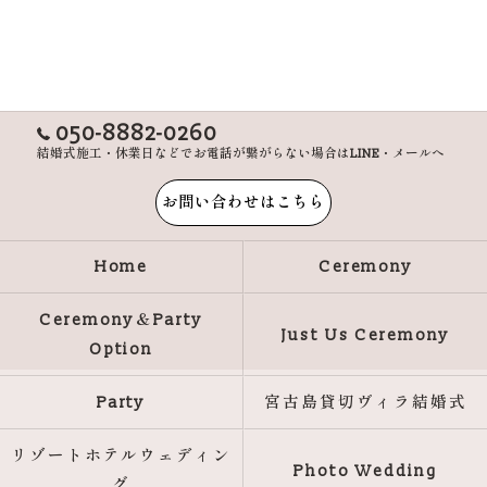
050-8882-0260
結婚式施工・休業日などでお電話が繋がらない場合はLINE・メールへ
お問い合わせはこちら
Home
Ceremony
Ceremony＆Party
Just Us Ceremony
Option
Party
宮古島貸切ヴィラ結婚式
リゾートホテルウェディン
Photo Wedding
グ