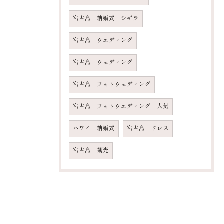
宮古島 結婚式 シギラ
宮古島 ウエディング
宮古島 ウェディング
宮古島 フォトウェディング
宮古島 フォトウエディング 人気
ハワイ 結婚式
宮古島 ドレス
宮古島 観光